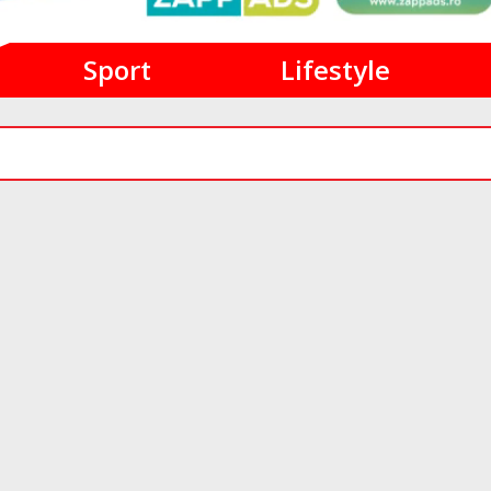
Sport
Lifestyle