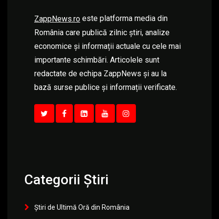
este platforma media din
ZappNews.ro
România care publică zilnic știri, analize
economice și informații actuale cu cele mai
importante schimbări. Articolele sunt
redactate de echipa ZappNews și au la
bază surse publice și informații verificate.
Categorii Știri
Știri de Ultimă Oră din România