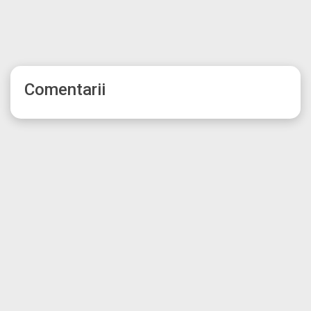
Comentarii