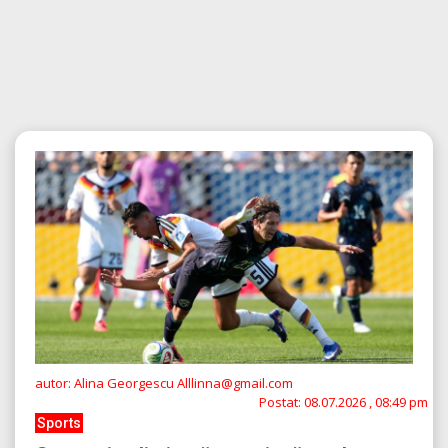
autor: Alina Georgescu Alllinna@gmail.com
Postat:
08.07.2026 , 08:49 pm
Sports