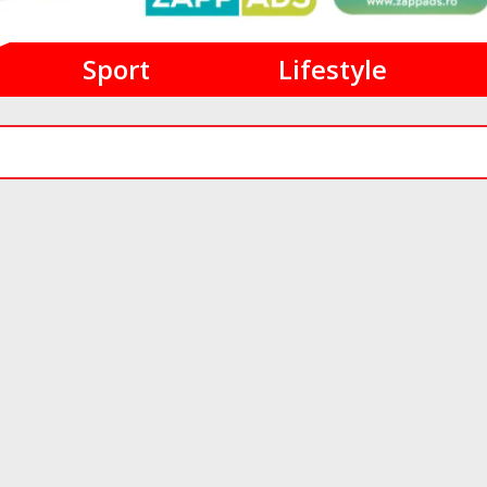
Sport
Lifestyle