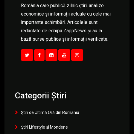
România care publică zilnic știri, analize
economice și informații actuale cu cele mai
importante schimbări. Articolele sunt
redactate de echipa ZappNews și au la
bază surse publice și informații verificate.
Categorii Știri
Știri de Ultimă Oră din România
Știri Lifestyle și Mondene