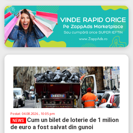
Postat:
04.08.2026 , 10:05 pm
Cum un bilet de loterie de 1 milion
NEWS
de euro a fost salvat din gunoi