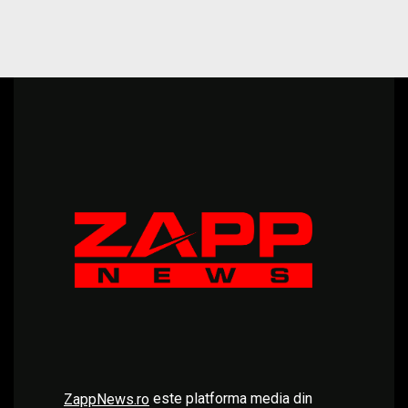
este platforma media din
ZappNews.ro