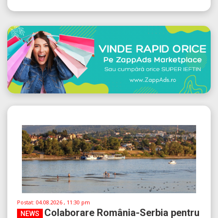
Postat:
04.08.2026 , 11:30 pm
Colaborare România-Serbia pentru
NEWS