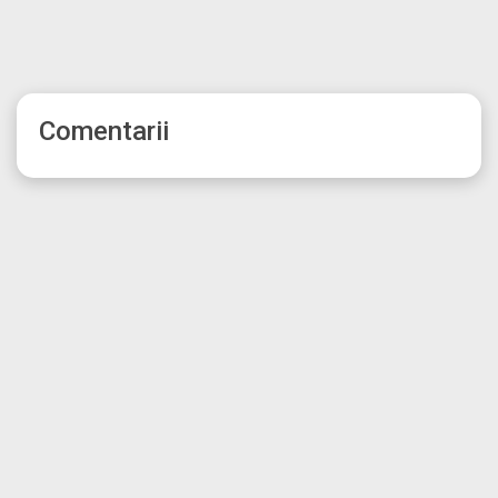
Comentarii