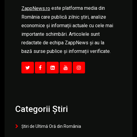
este platforma media din
ZappNews.ro
România care publică zilnic știri, analize
economice și informații actuale cu cele mai
importante schimbări. Articolele sunt
redactate de echipa ZappNews și au la
bază surse publice și informații verificate.
Categorii Știri
Știri de Ultimă Oră din România