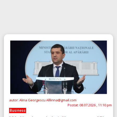
autor: Alina Georgescu Alllinna@gmail.com
Postat:
08.07.2026 , 11:10 pm
Business