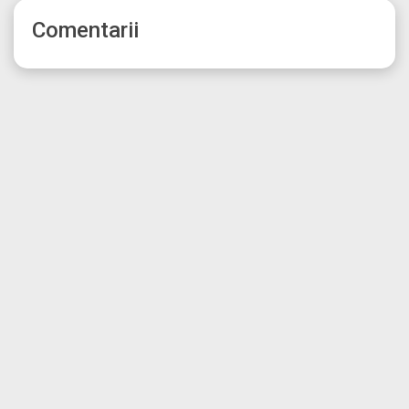
Comentarii