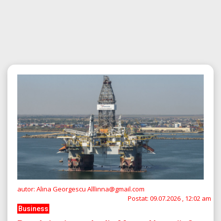
autor: Alina Georgescu Alllinna@gmail.com
Postat:
09.07.2026 , 12:02 am
Business