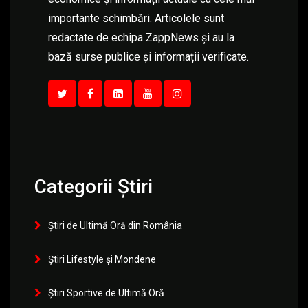
importante schimbări. Articolele sunt
redactate de echipa ZappNews și au la
bază surse publice și informații verificate.
Categorii Știri
Știri de Ultimă Oră din România
Știri Lifestyle și Mondene
Știri Sportive de Ultimă Oră