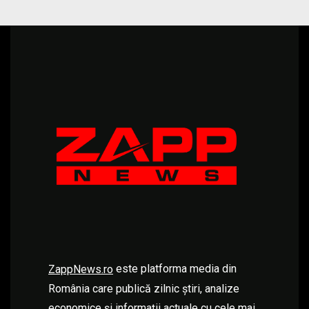
este platforma media din
ZappNews.ro
România care publică zilnic știri, analize
economice și informații actuale cu cele mai