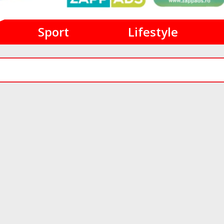
Sport
Lifestyle