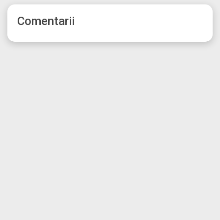
Comentarii