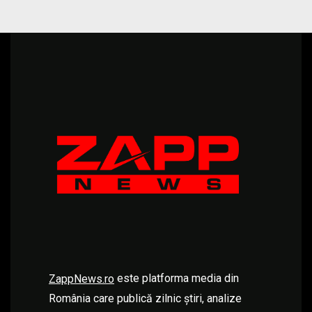
este platforma media din
ZappNews.ro
România care publică zilnic știri, analize