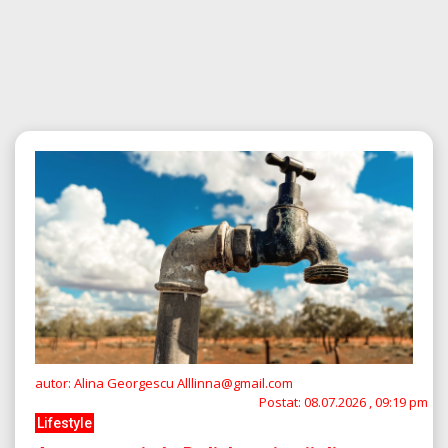
autor: Alina Georgescu Alllinna@gmail.com
Postat:
08.07.2026 , 09:19 pm
Lifestyle