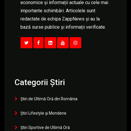
economice și informații actuale cu cele mai
importante schimbări. Articolele sunt
redactate de echipa ZappNews și au la
bază surse publice și informații verificate.
Categorii Știri
Știri de Ultimă Oră din România
Știri Lifestyle și Mondene
Știri Sportive de Ultimă Oră