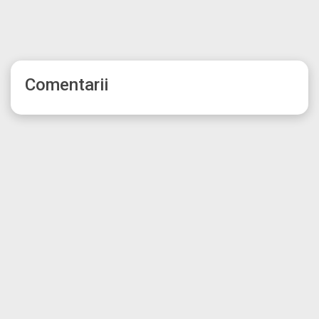
Comentarii