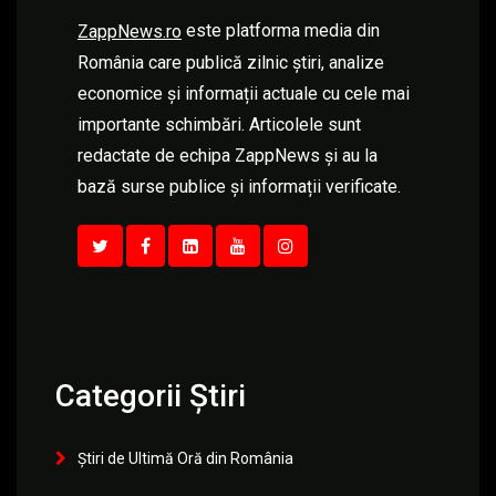
este platforma media din
ZappNews.ro
România care publică zilnic știri, analize
economice și informații actuale cu cele mai
importante schimbări. Articolele sunt
redactate de echipa ZappNews și au la
bază surse publice și informații verificate.
Categorii Știri
Știri de Ultimă Oră din România