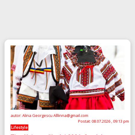
autor: Alina Georgescu Alllinna@gmail.com
Postat:
08.07.2026 , 09:13 pm
Lifestyle