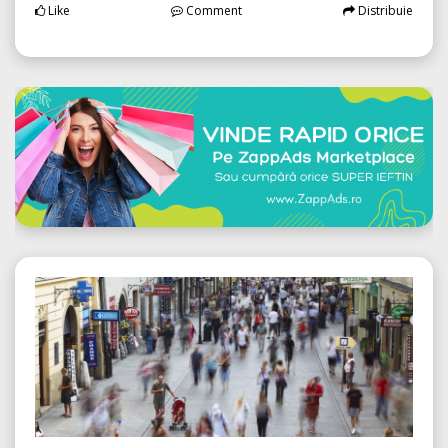
Like
Comment
Distribuie