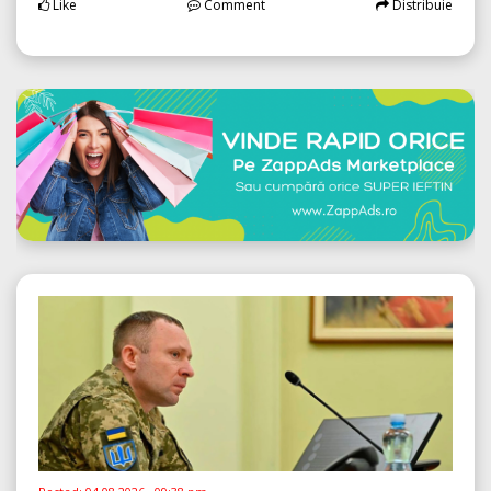
Like
Comment
Distribuie