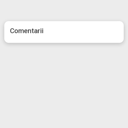
Comentarii