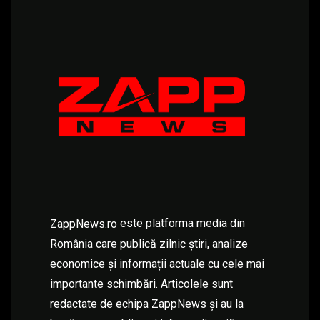
este platforma media din
ZappNews.ro
România care publică zilnic știri, analize
economice și informații actuale cu cele mai
importante schimbări. Articolele sunt
redactate de echipa ZappNews și au la