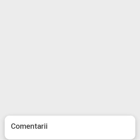
Comentarii