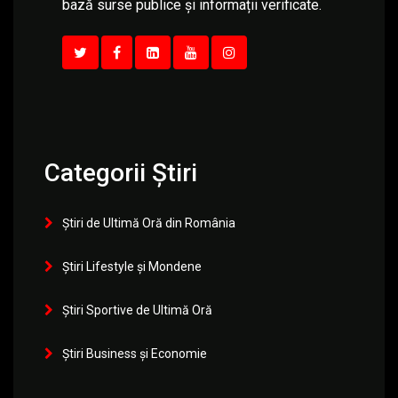
bază surse publice și informații verificate.
Categorii Știri
Știri de Ultimă Oră din România
Știri Lifestyle și Mondene
Știri Sportive de Ultimă Oră
Știri Business și Economie