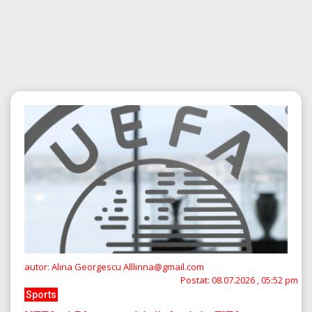
autor: Alina Georgescu Alllinna@gmail.com
Postat:
08.07.2026 , 05:52 pm
Sports