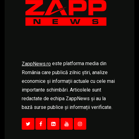
este platforma media din
ZappNews.ro
România care publică zilnic știri, analize
economice și informații actuale cu cele mai
importante schimbări. Articolele sunt
redactate de echipa ZappNews și au la
bază surse publice și informații verificate.