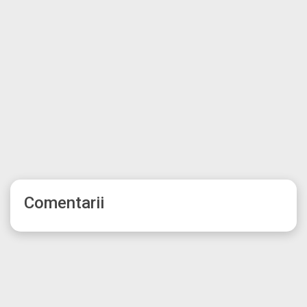
Comentarii