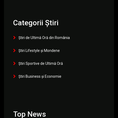
Categorii Știri
Știri de Ultimă Oră din România
Știri Lifestyle și Mondene
Știri Sportive de Ultimă Oră
Știri Business și Economie
Top News