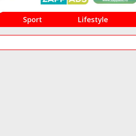
Sport
Lifestyle