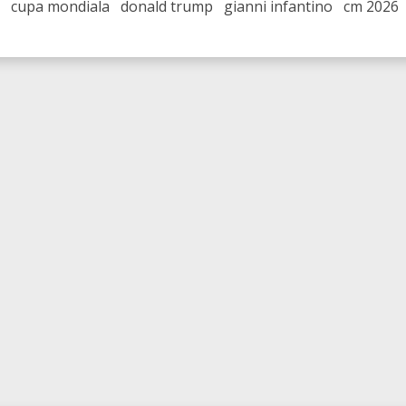
a cupa mondiala donald trump gianni infantino cm 2026 