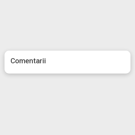
Comentarii