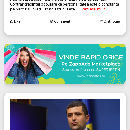
Contrar credinței populare că personalitatea este o constantă
pe parcursul vieții, un nou studiu efe [...]
Vezi mai mult
Like
Comment
Distribuie