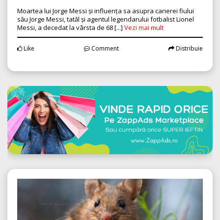
Moartea lui Jorge Messi și influența sa asupra carierei fiului
său Jorge Messi, tatăl și agentul legendarului fotbalist Lionel
Messi, a decedat la vârsta de 68 [...]
Vezi mai mult
Like
Comment
Distribuie