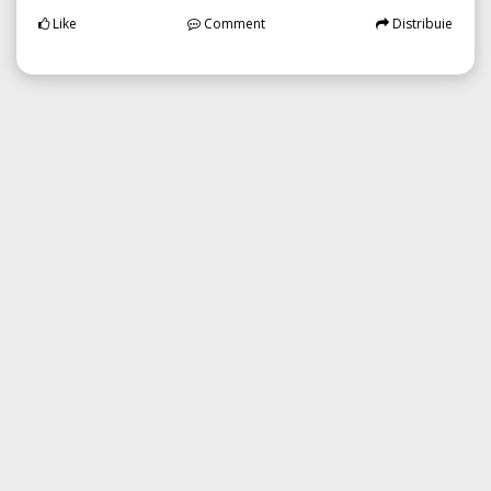
Like
Comment
Distribuie