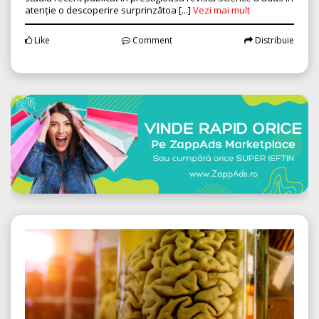
atenție o descoperire surprinzătoa [...]
Vezi mai mult
Like
Comment
Distribuie