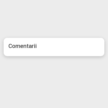
Comentarii