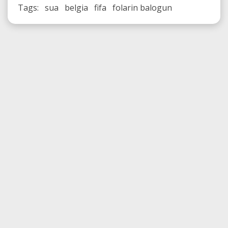
Tags: sua belgia fifa folarin balogun