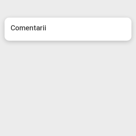
Comentarii