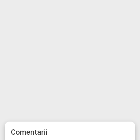
Comentarii