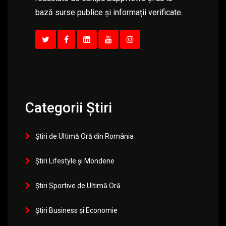
bază surse publice și informații verificate.
Categorii Știri
Știri de Ultimă Oră din România
Știri Lifestyle și Mondene
Știri Sportive de Ultimă Oră
Știri Business și Economie