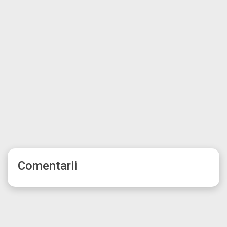
Comentarii