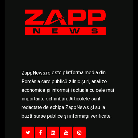
este platforma media din
ZappNews.ro
România care publică zilnic știri, analize
economice și informații actuale cu cele mai
importante schimbări. Articolele sunt
redactate de echipa ZappNews și au la
bază surse publice și informații verificate.