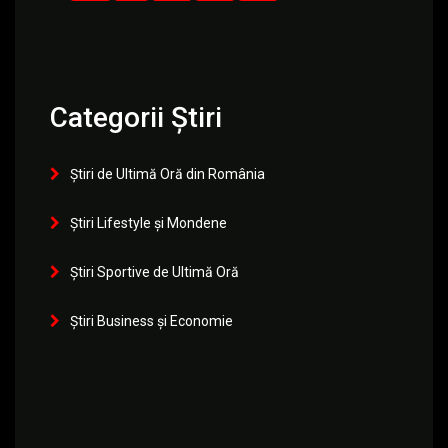
Categorii Știri
Știri de Ultimă Oră din România
Știri Lifestyle și Mondene
Știri Sportive de Ultimă Oră
Știri Business și Economie