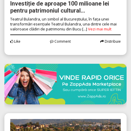
Investiție de aproape 100 milioane lei
pentru patrimoniul cultural...
Teatrul Bulandra, un simbol al Bucureștiului, în fața unei
transformări esențiale Teatrul Bulandra, una dintre cele mai
valoroase clădiri de patrimoniu din Bucu [...]
Vezi mai mult
Like
Comment
Distribuie