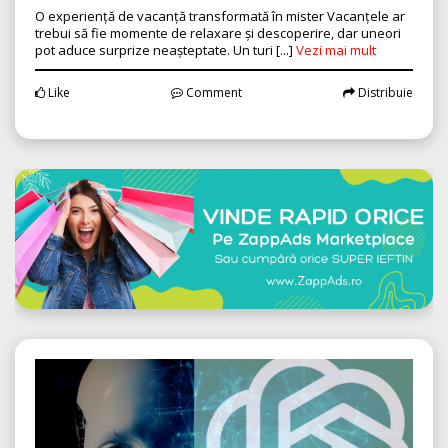
O experiență de vacanță transformată în mister Vacanțele ar
trebui să fie momente de relaxare și descoperire, dar uneori
pot aduce surprize neașteptate. Un turi [...]
Vezi mai mult
Like
Comment
Distribuie