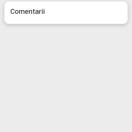
Comentarii