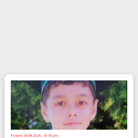
Posted:
04.08.2026 , 10:18 pm