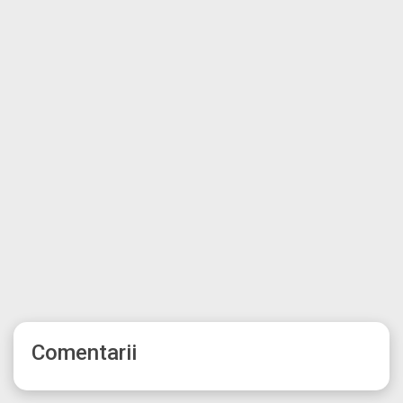
Comentarii