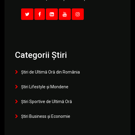
Categorii Știri
Știri de Ultimă Oră din România
Știri Lifestyle și Mondene
Știri Sportive de Ultimă Oră
Știri Business și Economie