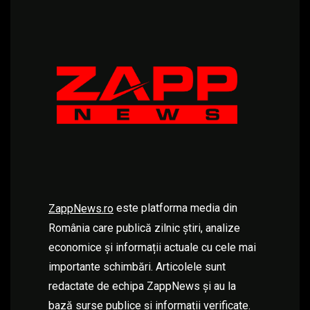
este platforma media din
ZappNews.ro
România care publică zilnic știri, analize
economice și informații actuale cu cele mai
importante schimbări. Articolele sunt
redactate de echipa ZappNews și au la
bază surse publice și informații verificate.