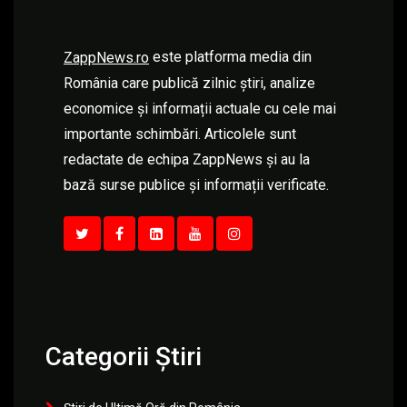
este platforma media din
ZappNews.ro
România care publică zilnic știri, analize
economice și informații actuale cu cele mai
importante schimbări. Articolele sunt
redactate de echipa ZappNews și au la
bază surse publice și informații verificate.
Categorii Știri