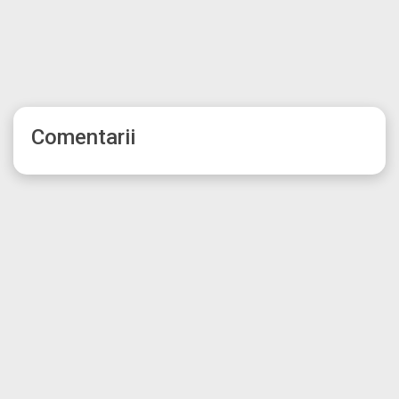
Comentarii