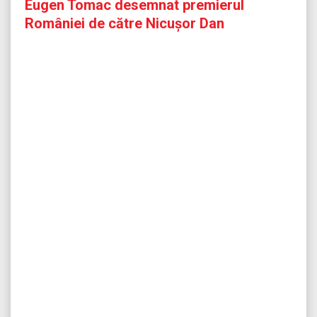
Eugen Tomac desemnat premierul
României de către Nicușor Dan