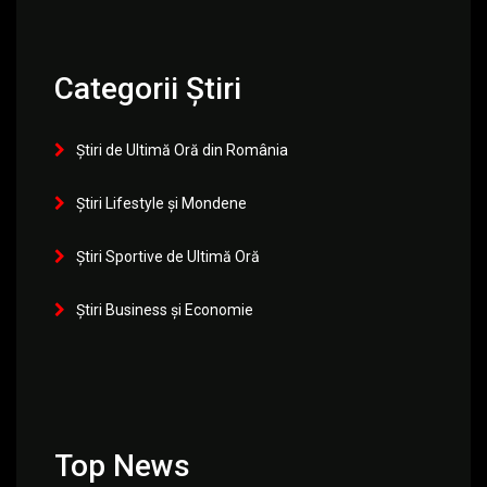
Categorii Știri
Știri de Ultimă Oră din România
Știri Lifestyle și Mondene
Știri Sportive de Ultimă Oră
Știri Business și Economie
Top News