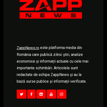
este platforma media din
ZappNews.ro
România care publică zilnic știri, analize
economice și informații actuale cu cele mai
importante schimbări. Articolele sunt
redactate de echipa ZappNews și au la
bază surse publice și informații verificate.