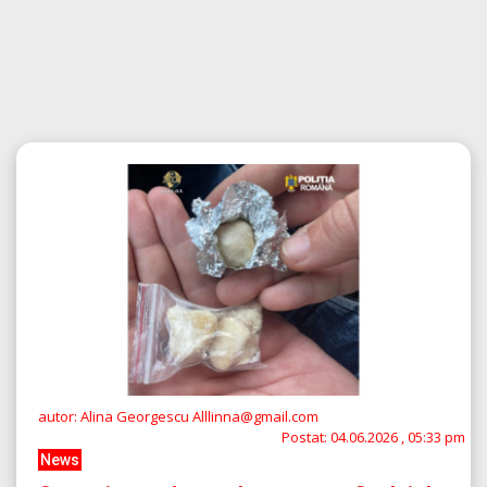
autor: Alina Georgescu Alllinna@gmail.com
Postat:
04.06.2026 , 05:33 pm
News