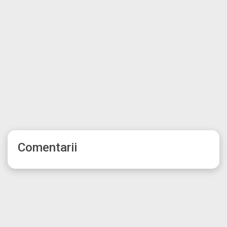
Comentarii