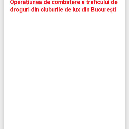
Operațiunea de combatere a traficului de
droguri din cluburile de lux din București