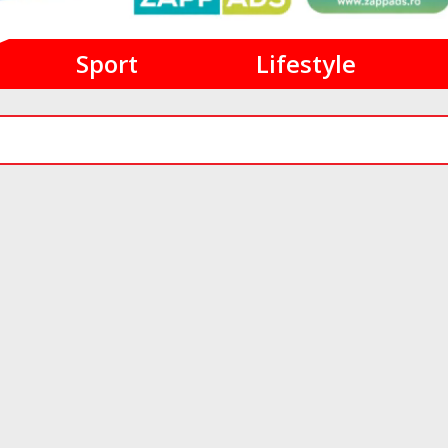
Sport
Lifestyle