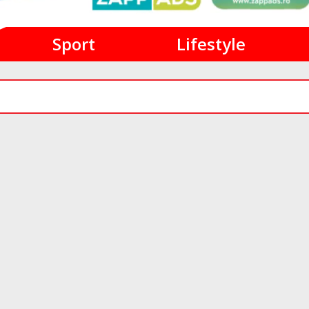
Sport
Lifestyle