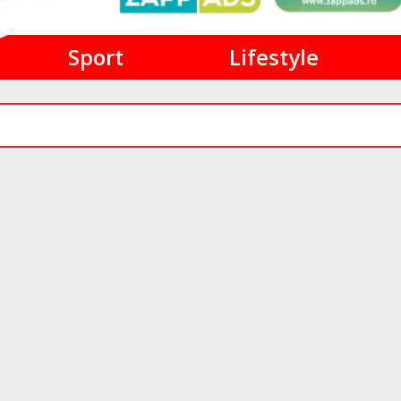
Sport
Lifestyle