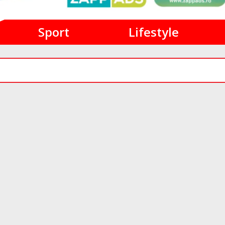
Sport
Lifestyle