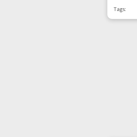
Tags: