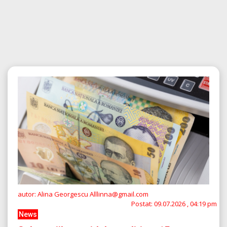
autor: Alina Georgescu Alllinna@gmail.com
Postat:
09.07.2026 , 04:19 pm
News