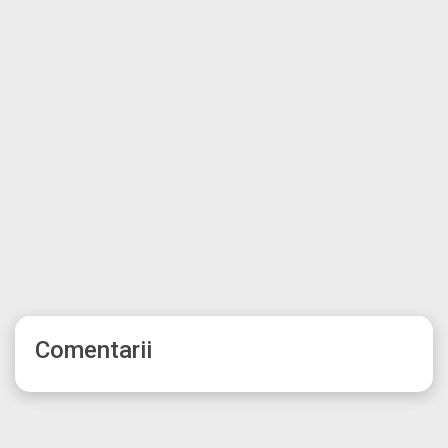
Comentarii