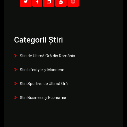
Categorii Știri
Știri de Ultimă Oră din România
Știri Lifestyle și Mondene
Știri Sportive de Ultimă Oră
Știri Business și Economie