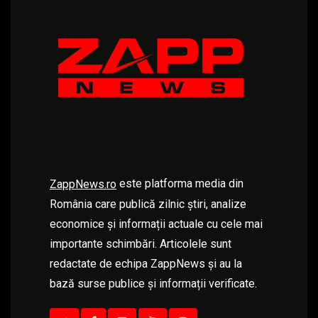
este platforma media din
ZappNews.ro
România care publică zilnic știri, analize
economice și informații actuale cu cele mai
importante schimbări. Articolele sunt
redactate de echipa ZappNews și au la
bază surse publice și informații verificate.