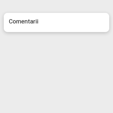
Comentarii