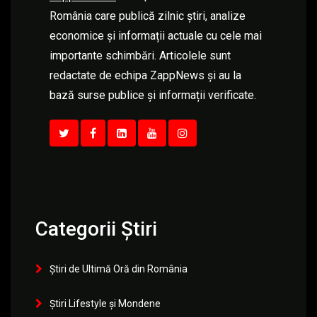
România care publică zilnic știri, analize
economice și informații actuale cu cele mai
importante schimbări. Articolele sunt
redactate de echipa ZappNews și au la
bază surse publice și informații verificate.
Categorii Știri
Știri de Ultimă Oră din România
Știri Lifestyle și Mondene