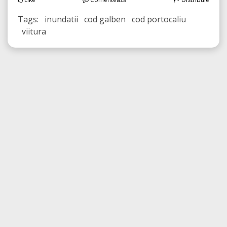
Tags: inundatii cod galben cod portocaliu
viitura