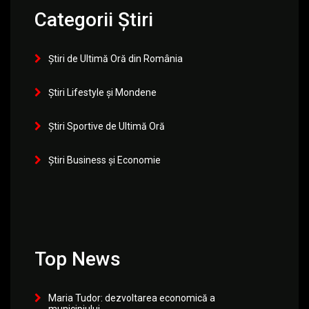
Categorii Știri
Știri de Ultimă Oră din România
Știri Lifestyle și Mondene
Știri Sportive de Ultimă Oră
Știri Business și Economie
Top News
Maria Tudor: dezvoltarea economică a
municipiului...