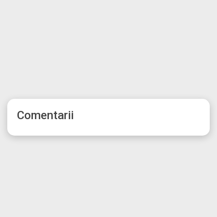
Comentarii