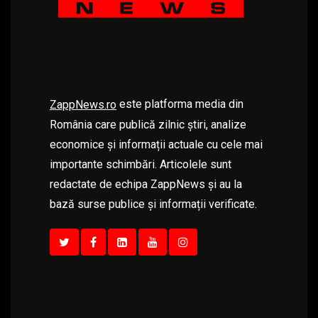
este platforma media din
ZappNews.ro
România care publică zilnic știri, analize
economice și informații actuale cu cele mai
importante schimbări. Articolele sunt
redactate de echipa ZappNews și au la
bază surse publice și informații verificate.