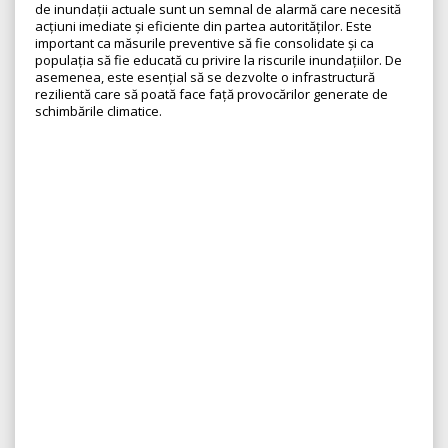
de inundații actuale sunt un semnal de alarmă care necesită
acțiuni imediate și eficiente din partea autorităților. Este
important ca măsurile preventive să fie consolidate și ca
populația să fie educată cu privire la riscurile inundațiilor. De
asemenea, este esențial să se dezvolte o infrastructură
rezilientă care să poată face față provocărilor generate de
schimbările climatice.