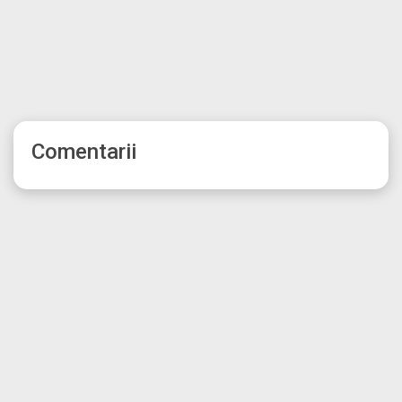
Comentarii