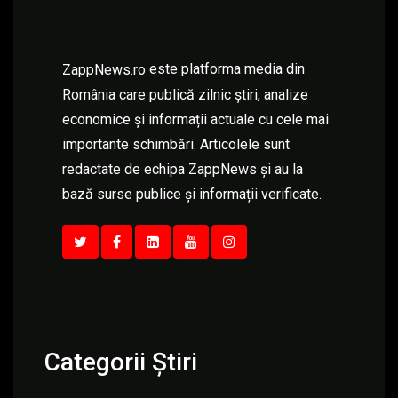
este platforma media din
ZappNews.ro
România care publică zilnic știri, analize
economice și informații actuale cu cele mai
importante schimbări. Articolele sunt
redactate de echipa ZappNews și au la
bază surse publice și informații verificate.
Categorii Știri