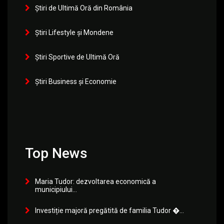
Știri de Ultimă Oră din România
Știri Lifestyle și Mondene
Știri Sportive de Ultimă Oră
Știri Business și Economie
Top News
Maria Tudor: dezvoltarea economică a
municipiului...
Investiție majoră pregătită de familia Tudor �...