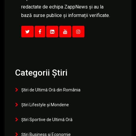
redactate de echipa ZappNews și au la
bază surse publice și informații verificate.
Categorii Știri
Știri de Ultimă Oră din România
Știri Lifestyle și Mondene
Știri Sportive de Ultimă Oră
Știri Business și Economie