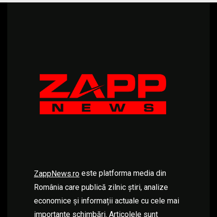
este platforma media din
ZappNews.ro
România care publică zilnic știri, analize
economice și informații actuale cu cele mai
importante schimbări. Articolele sunt