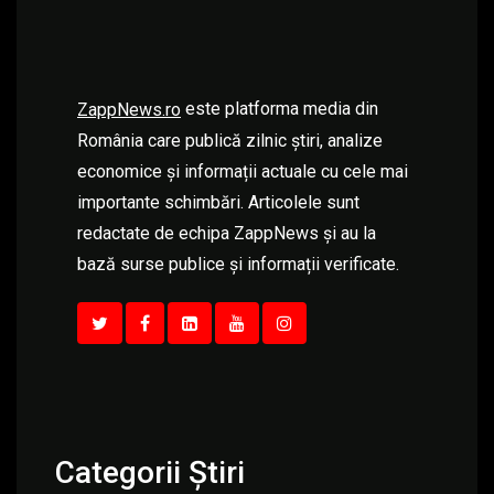
este platforma media din
ZappNews.ro
România care publică zilnic știri, analize
economice și informații actuale cu cele mai
importante schimbări. Articolele sunt
redactate de echipa ZappNews și au la
bază surse publice și informații verificate.
Categorii Știri