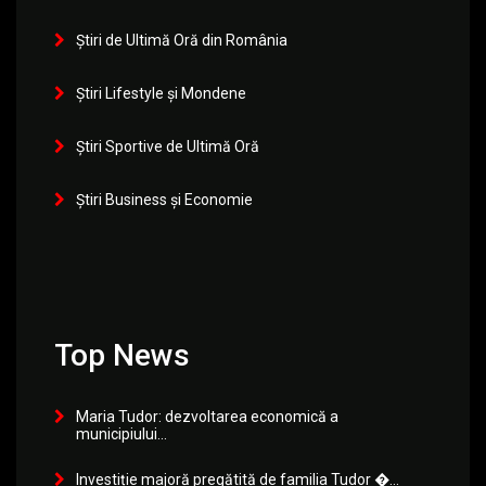
Știri de Ultimă Oră din România
Știri Lifestyle și Mondene
Știri Sportive de Ultimă Oră
Știri Business și Economie
Top News
Maria Tudor: dezvoltarea economică a
municipiului...
Investiție majoră pregătită de familia Tudor �...