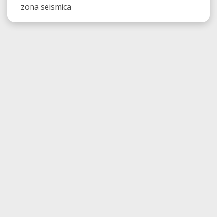
zona seismica