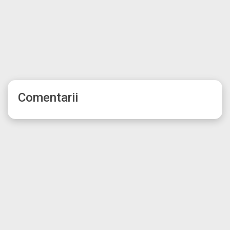
Comentarii