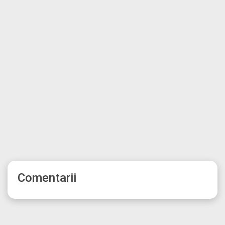
Comentarii