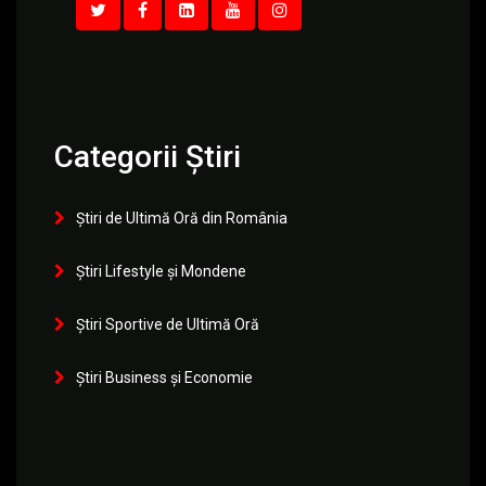
Categorii Știri
Știri de Ultimă Oră din România
Știri Lifestyle și Mondene
Știri Sportive de Ultimă Oră
Știri Business și Economie