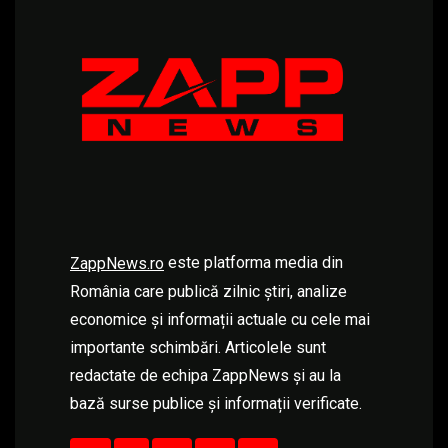
este platforma media din
ZappNews.ro
România care publică zilnic știri, analize
economice și informații actuale cu cele mai
importante schimbări. Articolele sunt
redactate de echipa ZappNews și au la
bază surse publice și informații verificate.