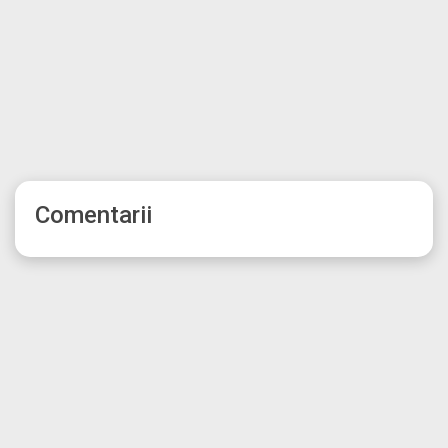
Comentarii