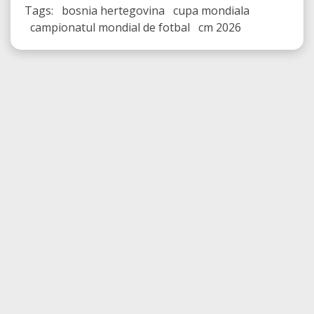
Tags: bosnia hertegovina cupa mondiala
campionatul mondial de fotbal cm 2026