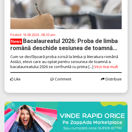
Posted:
10.08.2026 , 08:33 am
Bacalaureatul 2026: Proba de limba
News
română deschide sesiunea de toamnă...
Cum se desfășoară proba scrisă la limba și literatura română
Astăzi, elevii care au optat pentru sesiunea de toamnă a
bacalaureatului 2026 se confruntă cu prima [...]
Vezi mai mult
Like
Comment
Distribuie