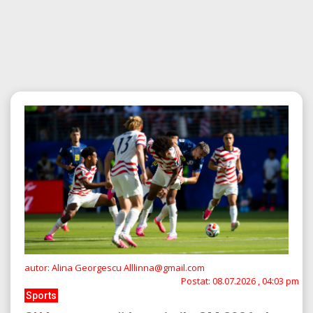
autor: Alina Georgescu Alllinna@gmail.com
Postat:
08.07.2026 , 04:03 pm
Sports