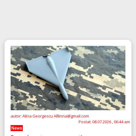
autor: Alina Georgescu Alllinna@gmail.com
Postat:
08.07.2026 , 06:44 am
News