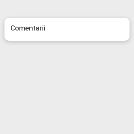
Comentarii