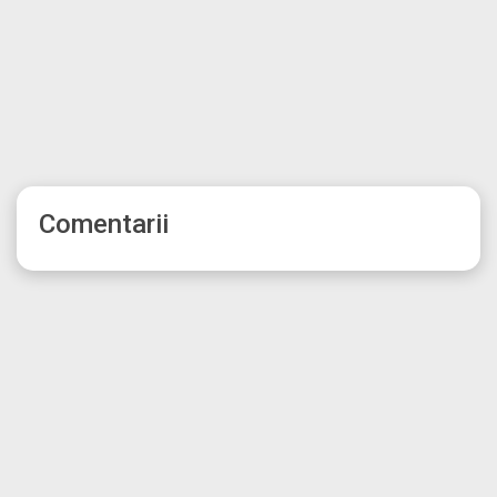
Comentarii