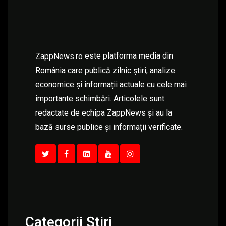
este platforma media din
ZappNews.ro
România care publică zilnic știri, analize
economice și informații actuale cu cele mai
importante schimbări. Articolele sunt
redactate de echipa ZappNews și au la
bază surse publice și informații verificate.
Categorii Știri