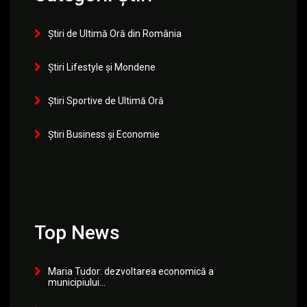
Știri de Ultimă Oră din România
Știri Lifestyle și Mondene
Știri Sportive de Ultimă Oră
Știri Business și Economie
Top News
Maria Tudor: dezvoltarea economică a
municipiului...