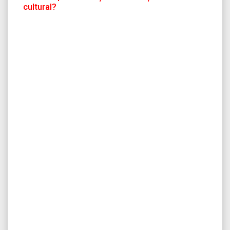
cultural?