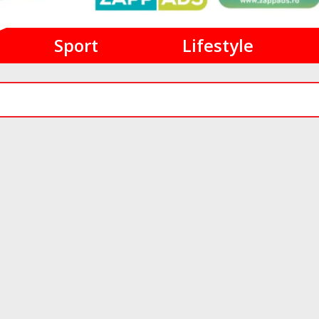
Sport
Lifestyle