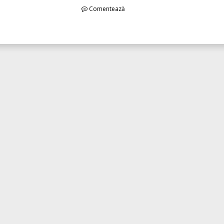
Comentează