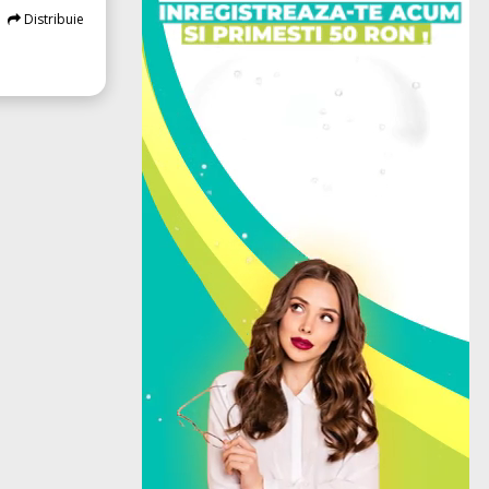
Distribuie