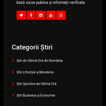
bază surse publice și informații verificate.
Categorii Știri
Știri de Ultimă Oră din România
Știri Lifestyle și Mondene
Știri Sportive de Ultimă Oră
Știri Business și Economie