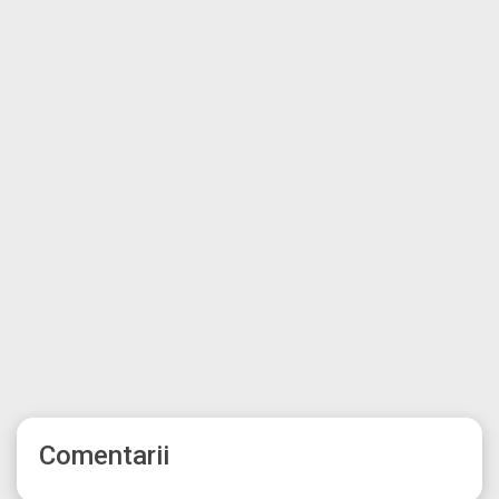
Comentarii