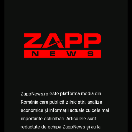
este platforma media din
ZappNews.ro
România care publică zilnic știri, analize
economice și informații actuale cu cele mai
importante schimbări. Articolele sunt
redactate de echipa ZappNews și au la