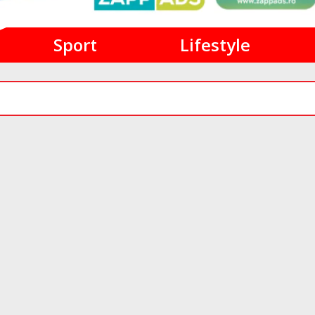
Sport
Lifestyle