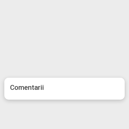
Comentarii