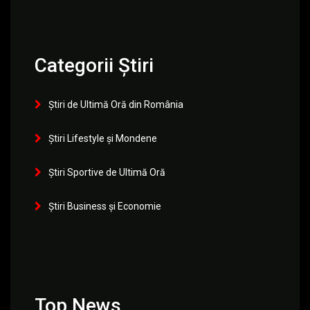
Categorii Știri
Știri de Ultimă Oră din România
Știri Lifestyle și Mondene
Știri Sportive de Ultimă Oră
Știri Business și Economie
Top News