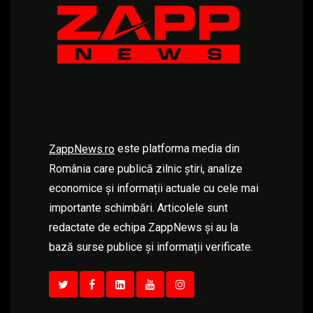
este platforma media din
ZappNews.ro
România care publică zilnic știri, analize
economice și informații actuale cu cele mai
importante schimbări. Articolele sunt
redactate de echipa ZappNews și au la
bază surse publice și informații verificate.