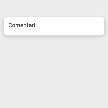
Comentarii