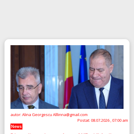
autor: Alina Georgescu Alllinna@gmail.com
Postat:
08.07.2026 , 07:00 am
News