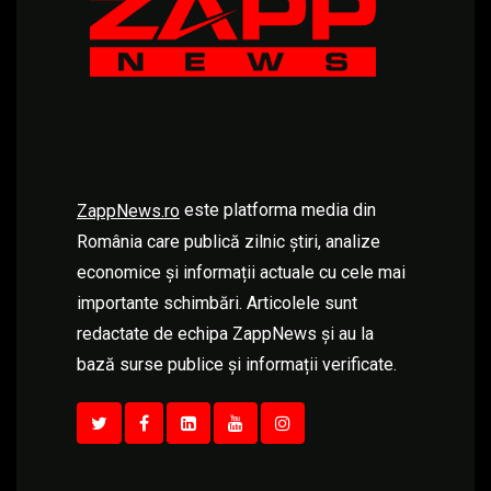
este platforma media din
ZappNews.ro
România care publică zilnic știri, analize
economice și informații actuale cu cele mai
importante schimbări. Articolele sunt
redactate de echipa ZappNews și au la
bază surse publice și informații verificate.