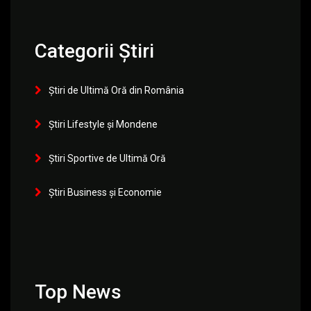
Categorii Știri
Știri de Ultimă Oră din România
Știri Lifestyle și Mondene
Știri Sportive de Ultimă Oră
Știri Business și Economie
Top News