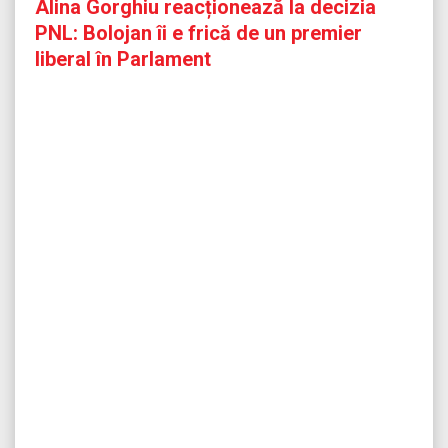
Alina Gorghiu reacționează la decizia
PNL: Bolojan îi e frică de un premier
liberal în Parlament