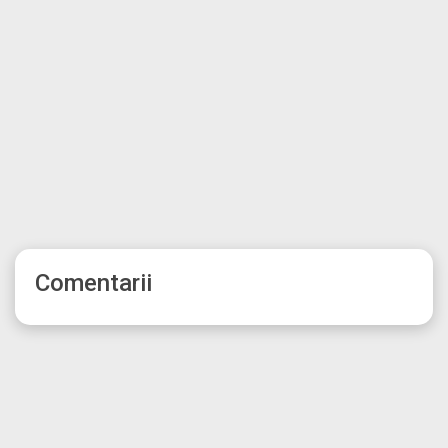
Comentarii