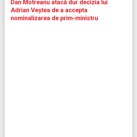
Dan Motreanu atacă dur decizia lui
Adrian Veștea de a accepta
nominalizarea de prim-ministru