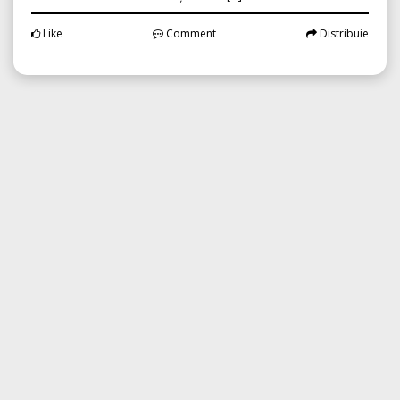
Posted:
09.08.2026 , 04:42 am