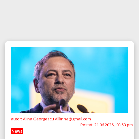
autor: Alina Georgescu Alllinna@gmail.com
Postat:
21.06.2026 , 03:53 pm
News