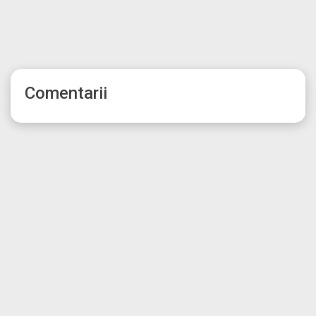
Comentarii