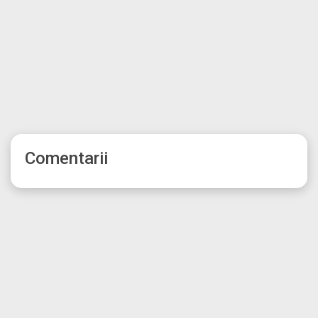
Comentarii