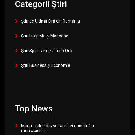
Categorii Știri
Știri de Ultimă Oră din România
Știri Lifestyle și Mondene
Știri Sportive de Ultimă Oră
Știri Business și Economie
Top News
Maria Tudor: dezvoltarea economică a
municipiului...