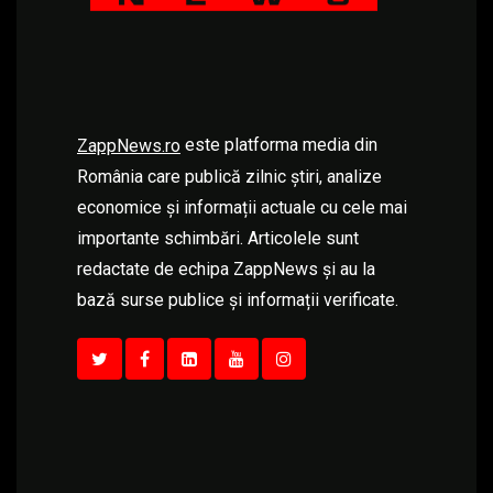
este platforma media din
ZappNews.ro
România care publică zilnic știri, analize
economice și informații actuale cu cele mai
importante schimbări. Articolele sunt
redactate de echipa ZappNews și au la
bază surse publice și informații verificate.