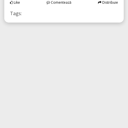
Like
Comentează
Distribuie
Tags: