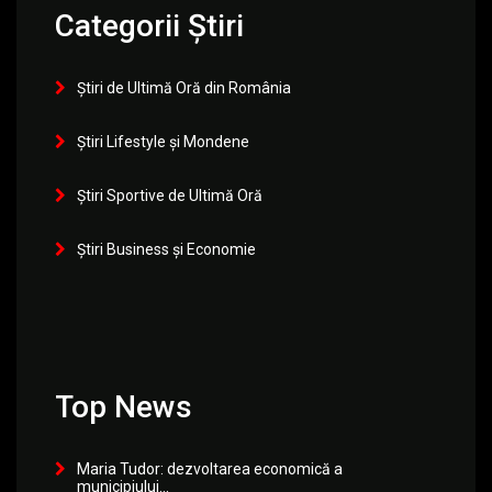
Categorii Știri
Știri de Ultimă Oră din România
Știri Lifestyle și Mondene
Știri Sportive de Ultimă Oră
Știri Business și Economie
Top News
Maria Tudor: dezvoltarea economică a
municipiului...