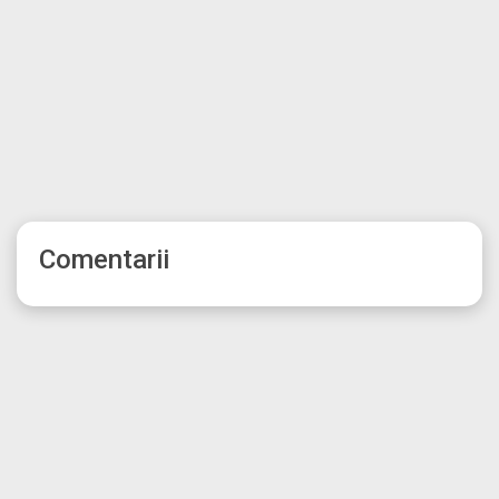
Comentarii