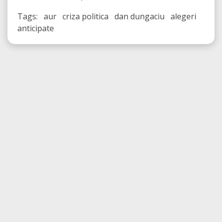
Tags: aur criza politica dan dungaciu alegeri
anticipate