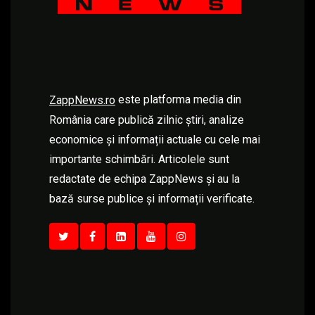
este platforma media din
ZappNews.ro
România care publică zilnic știri, analize
economice și informații actuale cu cele mai
importante schimbări. Articolele sunt
redactate de echipa ZappNews și au la
bază surse publice și informații verificate.