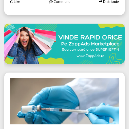
Like
Comment
Distribuie