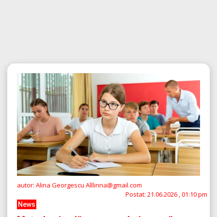
autor: Alina Georgescu Alllinna@gmail.com
Postat:
21.06.2026 , 01:10 pm
News