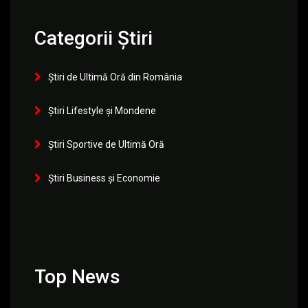
Categorii Știri
Știri de Ultimă Oră din România
Știri Lifestyle și Mondene
Știri Sportive de Ultimă Oră
Știri Business și Economie
Top News