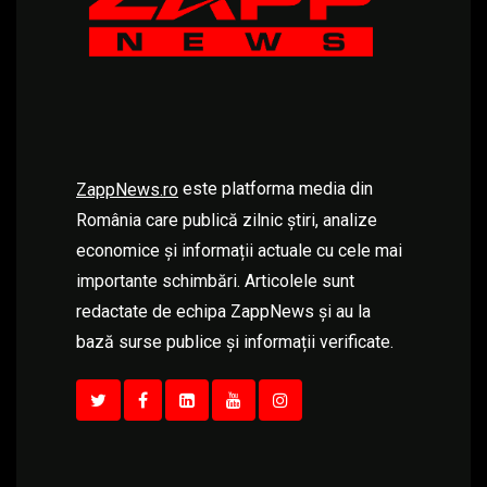
este platforma media din
ZappNews.ro
România care publică zilnic știri, analize
economice și informații actuale cu cele mai
importante schimbări. Articolele sunt
redactate de echipa ZappNews și au la
bază surse publice și informații verificate.