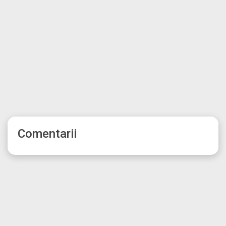
Comentarii