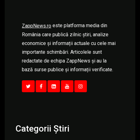
este platforma media din
ZappNews.ro
România care publică zilnic știri, analize
economice și informații actuale cu cele mai
importante schimbări. Articolele sunt
redactate de echipa ZappNews și au la
bază surse publice și informații verificate.
Categorii Știri