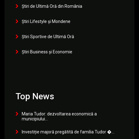
Știri de Ultimă Oră din România
Știri Lifestyle și Mondene
Știri Sportive de Ultimă Oră
Știri Business și Economie
Top News
Maria Tudor: dezvoltarea economică a
municipiului...
Investiție majoră pregătită de familia Tudor �...