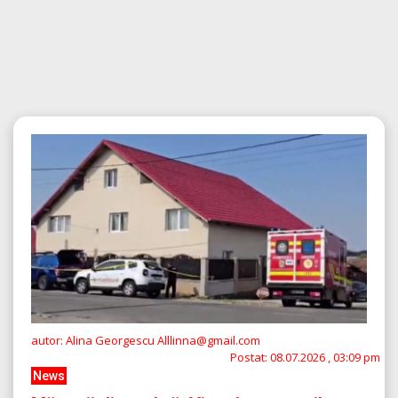
autor: Alina Georgescu Alllinna@gmail.com
Postat:
08.07.2026 , 03:09 pm
News