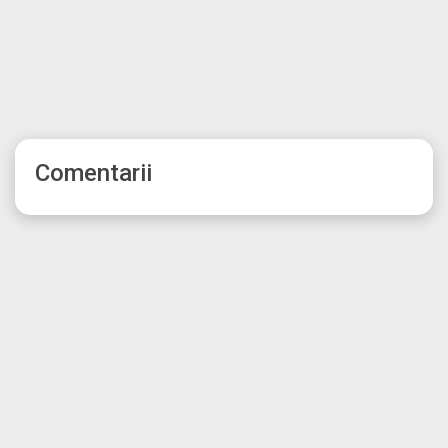
Comentarii