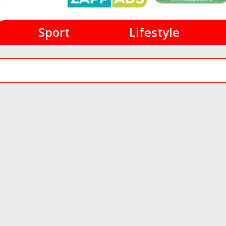
Sport
Lifestyle