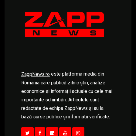
este platforma media din
ZappNews.ro
România care publică zilnic știri, analize
economice și informații actuale cu cele mai
importante schimbări. Articolele sunt
redactate de echipa ZappNews și au la
bază surse publice și informații verificate.