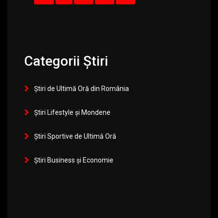
Categorii Știri
Știri de Ultimă Oră din România
Știri Lifestyle și Mondene
Știri Sportive de Ultimă Oră
Știri Business și Economie