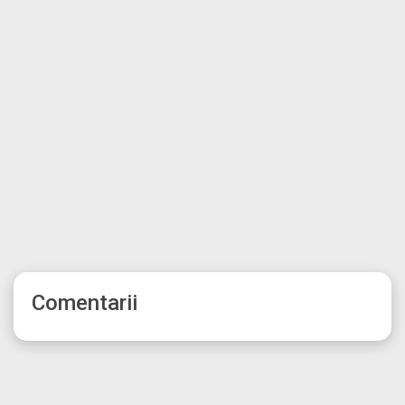
Comentarii