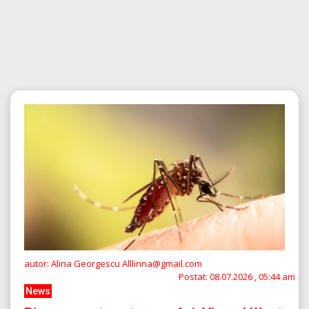
autor: Alina Georgescu Alllinna@gmail.com
Postat:
08.07.2026 , 05:44 am
News